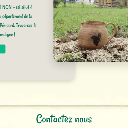
NON » est situé à
u département de la
Périgord. Traversez le
ordogne !
Contactez nous