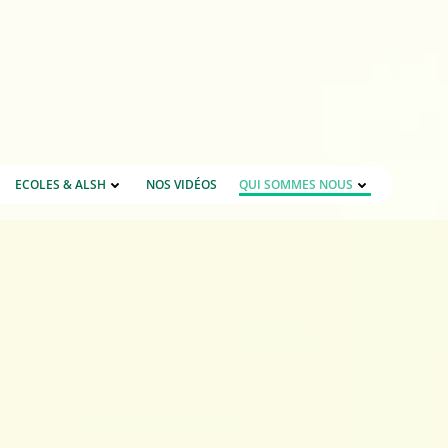
ECOLES & ALSH
NOS VIDÉOS
QUI SOMMES NOUS