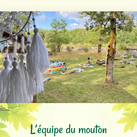
L’équipe du mouton