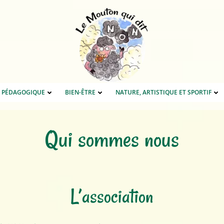
E PÉDAGOGIQUE
BIEN-ÊTRE
NATURE, ARTISTIQUE ET SPORTIF
Qui sommes nous
L’association