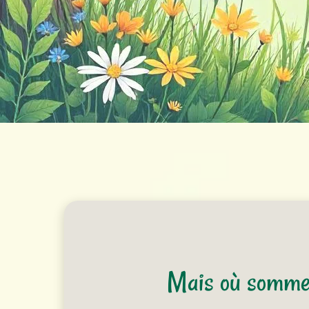
Mais où somme