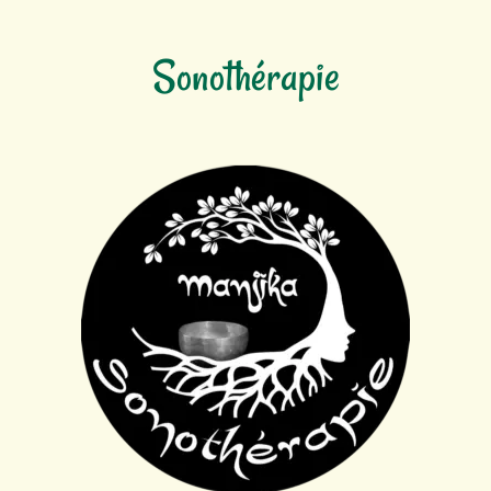
Sonothérapie