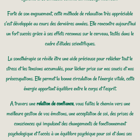
Forte de son engouement, cette méthode de relaxation très appréciable
s’est développée au cours des dernières années. Elle rencontre aujourd’hui
un fort succès grâce à ses effets reconnus sur le cerveau, testés dans le
cadre d’études scientifiques.
La sonothérapie se révèle être une aide précieuse pour relâcher tout le
stress et les tensions accumulés, pour lâcher prise sur nos soucis et nos
préoccupations. Elle permet la bonne circulation de l’énergie vitale, cette
énergie apportant équilibre entre le corps et l’esprit.
A travers une
relation de confiance
, vous faîtes le chemin vers une
meilleure gestion de vos émotions, une acceptation de soi, des prises de
consciences qui impulsent des changements de fonctionnement
psychologique et l’accès à un équilibre psychique pour soi et dans ses