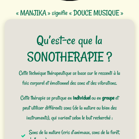
« MANJIKA » signifie « DOUCE MUSIQUE »
Qu’est-ce que la
SONOTHERAPIE ?
Cette technique thérapeutique se base sur le ressenti à la
fois corporel et émotionnel des sons et des vibrations.
Cette thérapie se pratique en
individuel
ou en
groupe
et
peut utiliser différents sons (de la nature ou bien des
instruments), qui varient selon le but recherché :
Sons de la nature (cris d’animaux, sons de la forêt,