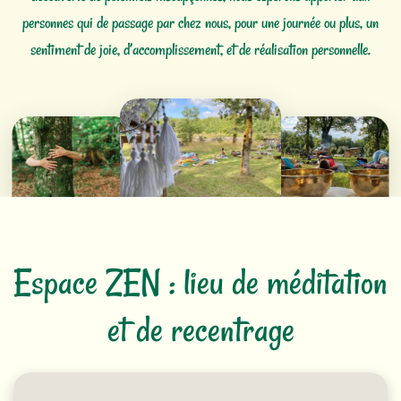
personnes qui de passage par chez nous, pour une journée ou plus, un
sentiment de joie, d’accomplissement, et de réalisation personnelle.
Espace ZEN : lieu de méditation
et de recentrage