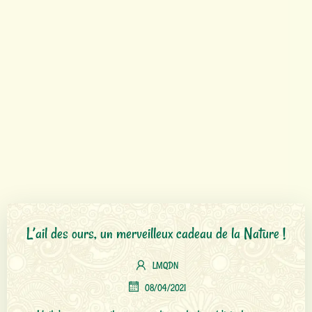
L’ail des ours, un merveilleux cadeau de la Nature !
LMQDN
08/04/2021