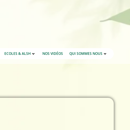
ECOLES & ALSH
NOS VIDÉOS
QUI SOMMES NOUS
3