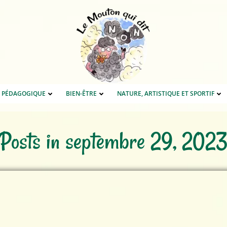
E PÉDAGOGIQUE
BIEN-ÊTRE
NATURE, ARTISTIQUE ET SPORTIF
Posts in septembre 29, 202