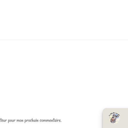
ateur pour mon prochain commentaire.