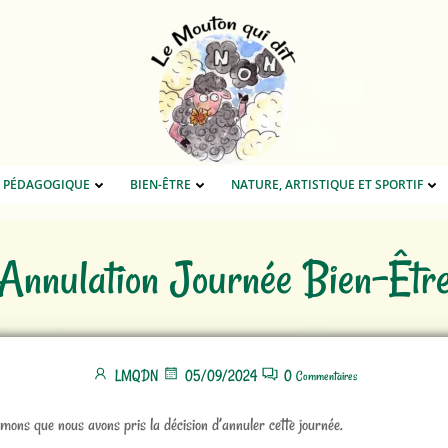
E PÉDAGOGIQUE
BIEN-ÊTRE
NATURE, ARTISTIQUE ET SPORTIF
Annulation Journée Bien-Êtr
LMQDN
05/09/2024
0
Commentaires
mons que nous avons pris la décision d’annuler cette journée.