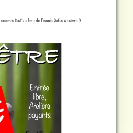
nores tout au long de l’année (infos à suivre !)