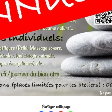
Partager cette page