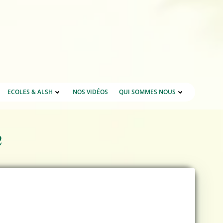
ECOLES & ALSH
NOS VIDÉOS
QUI SOMMES NOUS
e