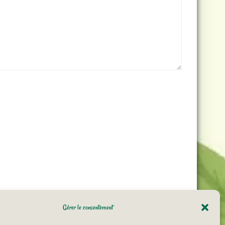
Gérer le consentement