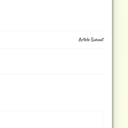
Article Suivant