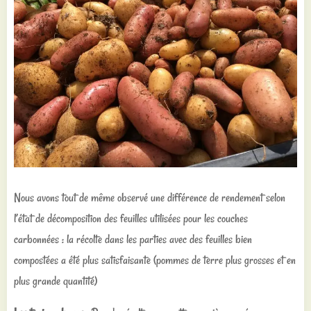
Nous avons tout de même observé une différence de rendement selon
l’état de décomposition des feuilles utilisées pour les couches
carbonnées : la récolte dans les parties avec des feuilles bien
compostées a été plus satisfaisante (pommes de terre plus grosses et en
plus grande quantité)