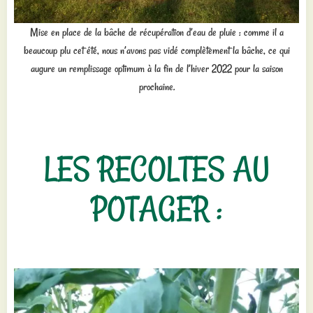
Mise en place de la bâche de récupération d’eau de pluie : comme il a
beaucoup plu cet été, nous n’avons pas vidé complètement la bâche, ce qui
augure un remplissage optimum à la fin de l’hiver 2022 pour la saison
prochaine.
LES RECOLTES AU
POTAGER :