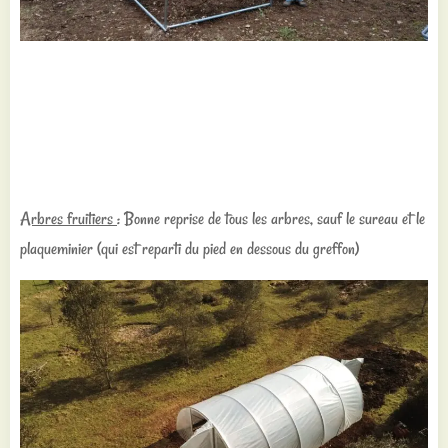
Arbres fruitiers
: Bonne reprise de tous les arbres, sauf le sureau et le
plaqueminier (qui est reparti du pied en dessous du greffon)