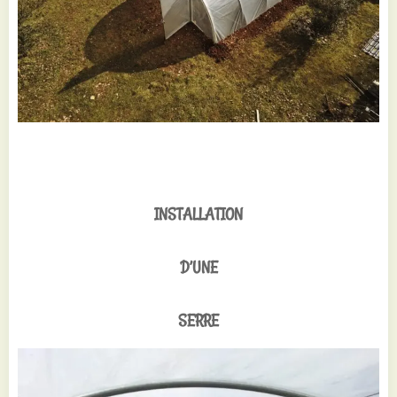
INSTALLATION
D’UNE
SERRE