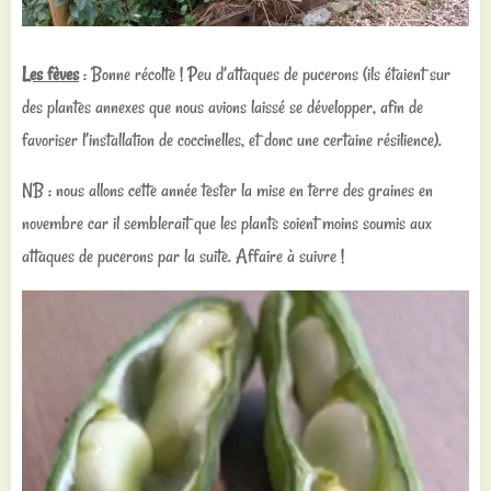
Les fèves
: Bonne récolte ! Peu d’attaques de pucerons (ils étaient sur
des plantes annexes que nous avions laissé se développer, afin de
favoriser l’installation de coccinelles, et donc une certaine résilience).
NB : nous allons cette année tester la mise en terre des graines en
novembre car il semblerait que les plants soient moins soumis aux
attaques de pucerons par la suite. Affaire à suivre !