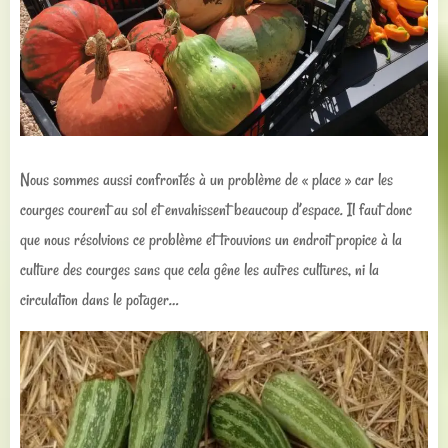
Nous sommes aussi confrontés à un problème de « place » car les
courges courent au sol et envahissent beaucoup d’espace. Il faut donc
que nous résolvions ce problème et trouvions un endroit propice à la
culture des courges sans que cela gêne les autres cultures, ni la
circulation dans le potager…