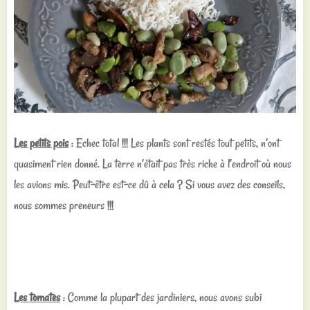
Les petits pois
: Echec total !!! Les plants sont restés tout petits, n’ont
quasiment rien donné. La terre n’était pas très riche à l’endroit où nous
les avions mis. Peut-être est-ce dû à cela ? Si vous avez des conseils,
nous sommes preneurs !!!
Les tomates
: Comme la plupart des jardiniers, nous avons subi