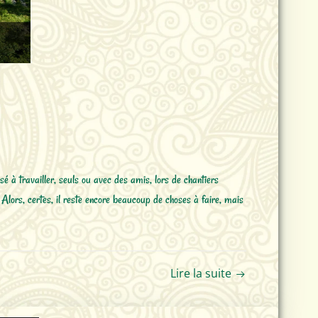
é à travailler, seuls ou avec des amis, lors de chantiers
. Alors, certes, il reste encore beaucoup de choses à faire, mais
Lire la suite