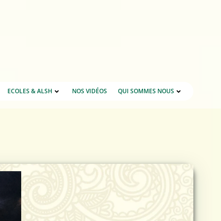
ECOLES & ALSH
NOS VIDÉOS
QUI SOMMES NOUS