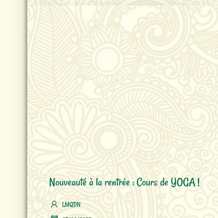
Nouveauté à la rentrée : Cours de YOGA !
LMQDN