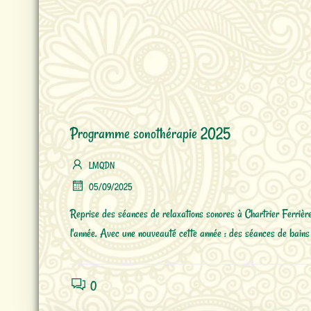
Programme sonothérapie 2025
LMQDN
05/09/2025
Reprise des séances de relaxations sonores à Chartrier Ferriè
l'année. Avec une nouveauté cette année : des séances de bains
0