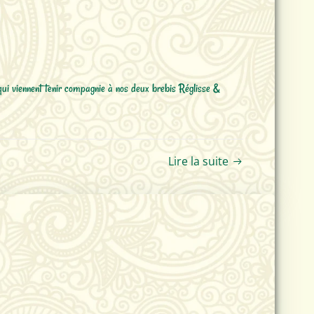
ui viennent tenir compagnie à nos deux brebis Réglisse &
Lire la suite