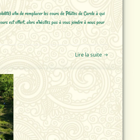
lité) afin de remplacer les cours de Pilâtes de Carole à qui
ours est offert, alors n'hésitez pas à vous joindre à nous pour
Lire la suite