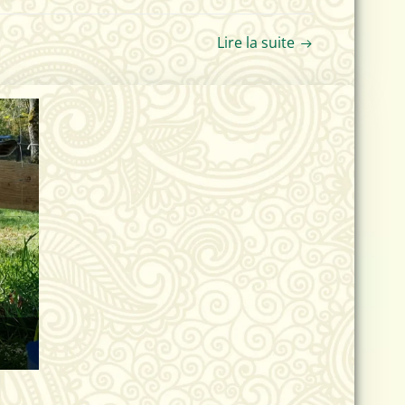
Lire la suite