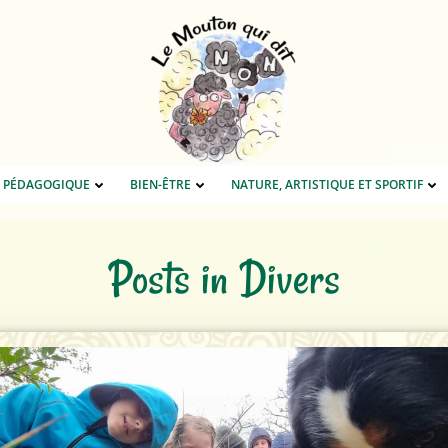
E PÉDAGOGIQUE
BIEN-ÊTRE
NATURE, ARTISTIQUE ET SPORTIF
Posts in Divers