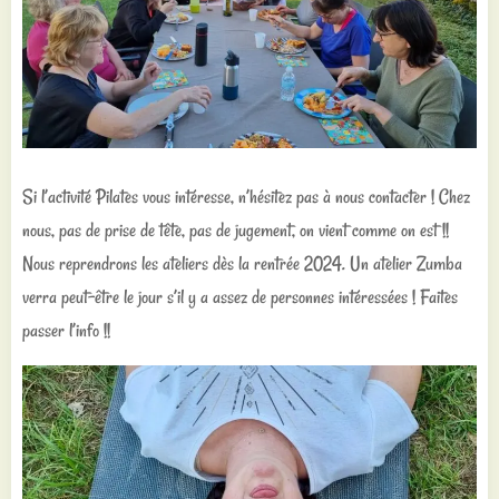
Si l’activité Pilates vous intéresse, n’hésitez pas à nous contacter ! Chez
nous, pas de prise de tête, pas de jugement, on vient comme on est !!
Nous reprendrons les ateliers dès la rentrée 2024. Un atelier Zumba
verra peut-être le jour s’il y a assez de personnes intéressées ! Faites
passer l’info !!