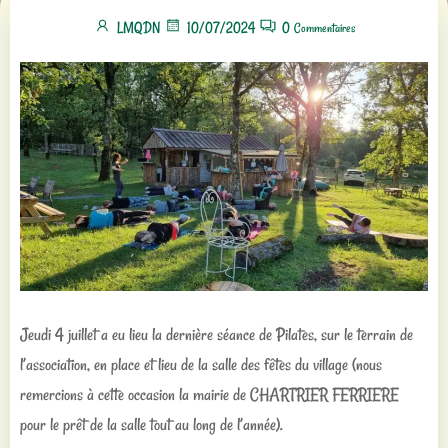
LMQDN
10/07/2024
0
Commentaires
Jeudi 4 juillet a eu lieu la dernière séance de Pilates, sur le terrain de
l’association, en place et lieu de la salle des fêtes du village (nous
remercions à cette occasion la mairie de CHARTRIER FERRIERE
pour le prêt de la salle tout au long de l’année).