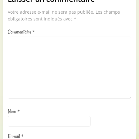
Votre adresse e-mail ne sera pas publiée.
Les champs
obligatoires sont indiqués avec
*
Commentaire
*
Nom
*
E-mail
*