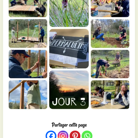
Partager cette page