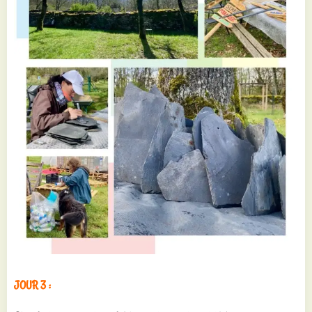
JOUR 3 :