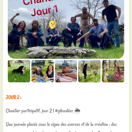
JOUR 2 :
Chantier participatif, jour 2 ! #giboulées 🌦️
Une journée placée sous le signe des averses et de la création : des