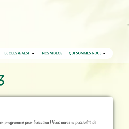
ECOLES & ALSH
NOS VIDÉOS
QUI SOMMES NOUS
3
er programme pour l’occasion ! Vous aurez la possibilité de