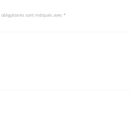
obligatoires sont indiqués avec
*