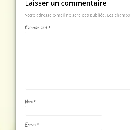
Laisser un commentaire
Votre adresse e-mail ne sera pas publiée.
Les champs 
Commentaire
*
Nom
*
E-mail
*